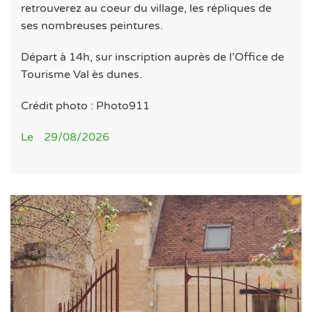
retrouverez au coeur du village, les répliques de
ses nombreuses peintures.
Départ à 14h, sur inscription auprès de l’Office de
Tourisme Val ès dunes.
Crédit photo : Photo911
Le
29/08/2026