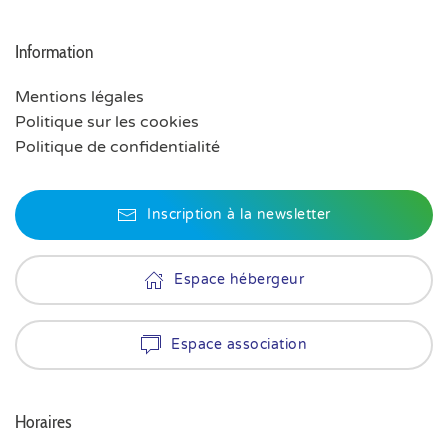
Information
Mentions légales
Politique sur les cookies
Politique de confidentialité
Inscription à la newsletter
Espace hébergeur
Espace association
Horaires