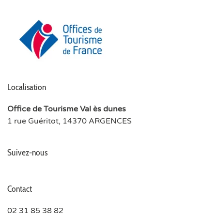
Localisation
Office de Tourisme Val ès dunes
1 rue Guéritot, 14370 ARGENCES
Suivez-nous
Contact
02 31 85 38 82