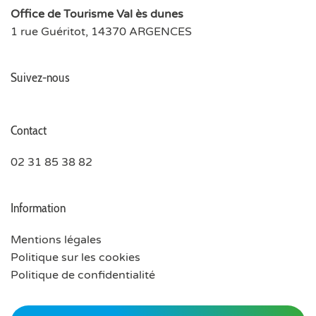
Office de Tourisme Val ès dunes
1 rue Guéritot, 14370 ARGENCES
Suivez-nous
Contact
02 31 85 38 82
Information
Mentions légales
Politique sur les cookies
Politique de confidentialité