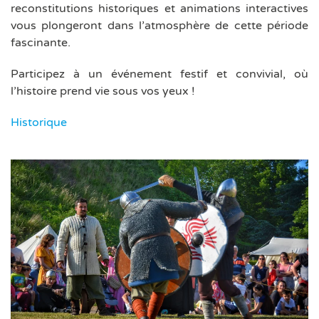
reconstitutions historiques et animations interactives
vous plongeront dans l’atmosphère de cette période
fascinante.
Participez à un événement festif et convivial, où
l’histoire prend vie sous vos yeux !
Historique