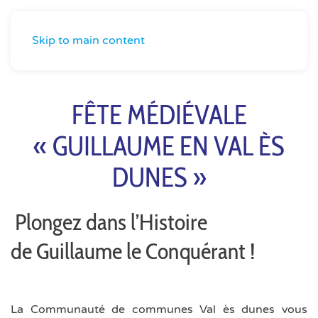
Skip to main content
FÊTE MÉDIÉVALE
« GUILLAUME EN VAL ÈS
DUNES »
Plongez dans l’Histoire
de Guillaume le Conquérant !
La Communauté de communes Val ès dunes vous