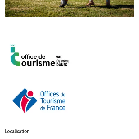
Localisation