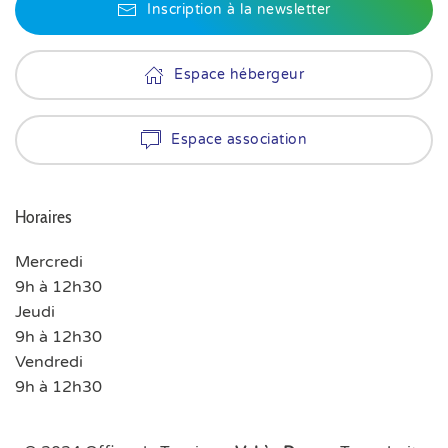
Inscription à la newsletter
Espace hébergeur
Espace association
Horaires
Mercredi
9h à 12h30
Jeudi
9h à 12h30
Vendredi
9h à 12h30