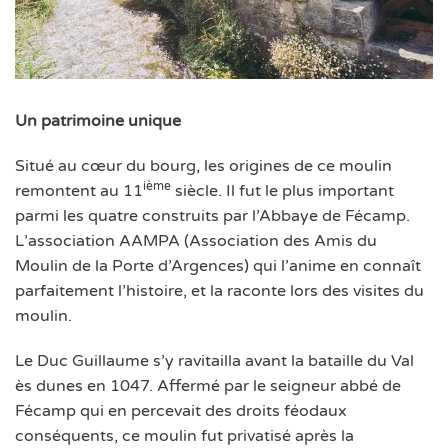
Un patrimoine unique
Situé au cœur du bourg, les origines de ce moulin
ième
remontent au 11
siècle. Il fut le plus important
parmi les quatre construits par l’Abbaye de Fécamp.
L’association AAMPA (Association des Amis du
Moulin de la Porte d’Argences) qui l’anime en connaît
parfaitement l’histoire, et la raconte lors des visites du
moulin.
Le Duc Guillaume s’y ravitailla avant la bataille du Val
ès dunes en 1047. Affermé par le seigneur abbé de
Fécamp qui en percevait des droits féodaux
conséquents, ce moulin fut privatisé après la