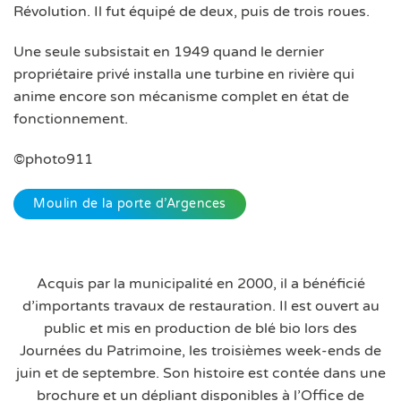
Révolution. Il fut équipé de deux, puis de trois roues.
Une seule subsistait en 1949 quand le dernier
propriétaire privé installa une turbine en rivière qui
anime encore son mécanisme complet en état de
fonctionnement.
©photo911
Moulin de la porte d’Argences
Acquis par la municipalité en 2000, il a bénéficié
d’importants travaux de restauration.
Il est ouvert au
public et mis en production de blé bio lors des
Journées du Patrimoine, les troisièmes week-ends de
juin et de septembre. Son histoire est contée dans une
brochure et un dépliant disponibles à l’Office de