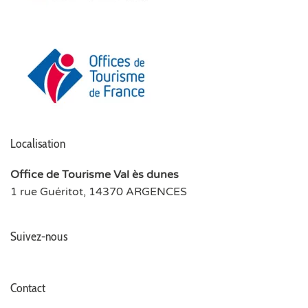
Localisation
Office de Tourisme Val ès dunes
1 rue Guéritot, 14370 ARGENCES
Suivez-nous
Contact