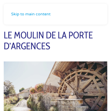
Skip to main content
LE MOULIN DE LA PORTE
D’ARGENCES