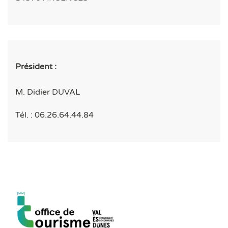
Président :
M. Didier DUVAL
Tél. : 06.26.64.44.84