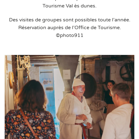
Tourisme Val ès dunes.
Des visites de groupes sont possibles toute l’année.
Réservation auprès de l’Office de Tourisme.
©photo911