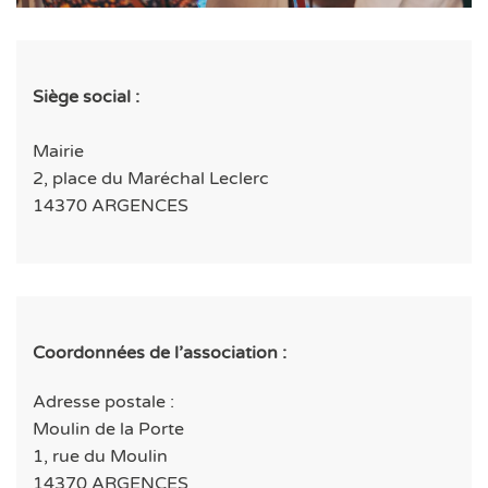
Siège social :
Mairie
2, place du Maréchal Leclerc
14370 ARGENCES
Coordonnées de l’association :
Adresse postale :
Moulin de la Porte
1, rue du Moulin
14370 ARGENCES