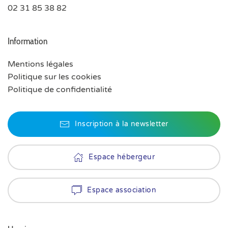
02 31 85 38 82
Information
Mentions légales
Politique sur les cookies
Politique de confidentialité
Inscription à la newsletter
Espace hébergeur
Espace association