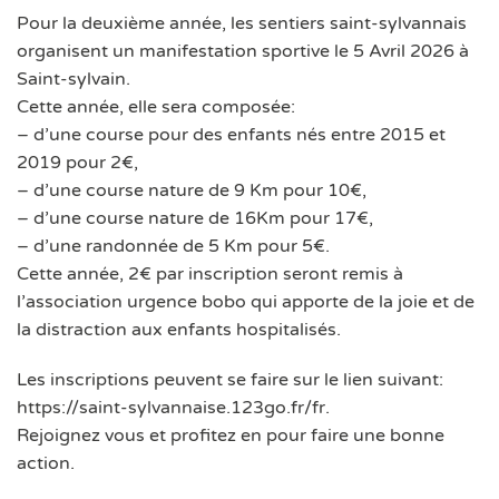
Pour la deuxième année, les sentiers saint-sylvannais
organisent un manifestation sportive le 5 Avril 2026 à
Saint-sylvain.
Cette année, elle sera composée:
– d’une course pour des enfants nés entre 2015 et
2019 pour 2€,
– d’une course nature de 9 Km pour 10€,
– d’une course nature de 16Km pour 17€,
– d’une randonnée de 5 Km pour 5€.
Cette année, 2€ par inscription seront remis à
l’association urgence bobo qui apporte de la joie et de
la distraction aux enfants hospitalisés.
Les inscriptions peuvent se faire sur le lien suivant:
https://saint-sylvannaise.123go.fr/fr.
Rejoignez vous et profitez en pour faire une bonne
action.