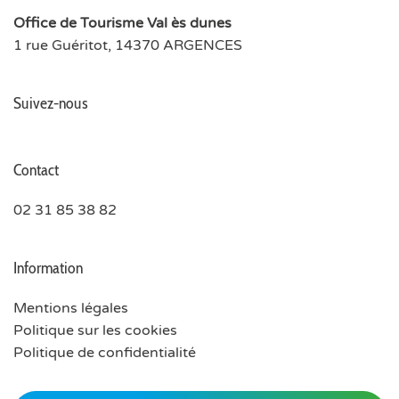
Office de Tourisme Val ès dunes
1 rue Guéritot, 14370 ARGENCES
Suivez-nous
Contact
02 31 85 38 82
Information
Mentions légales
Politique sur les cookies
Politique de confidentialité