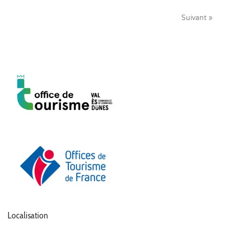
Suivant »
Localisation