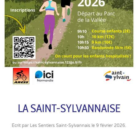
LA SAINT-SYLVANNAISE
Écrit par
Les Sentiers Saint-Sylvannais
le
9 février 2026
.