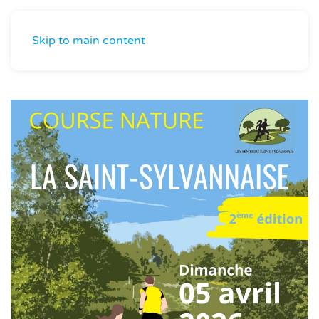
Skip to main content