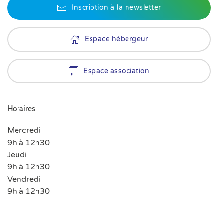
Inscription à la newsletter
Espace hébergeur
Espace association
Horaires
Mercredi
9h à 12h30
Jeudi
9h à 12h30
Vendredi
9h à 12h30