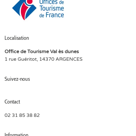
Localisation
Office de Tourisme Val ès dunes
1 rue Guéritot, 14370 ARGENCES
Suivez-nous
Contact
02 31 85 38 82
Information