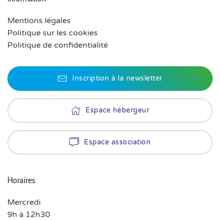
Mentions légales
Politique sur les cookies
Politique de confidentialité
Inscription à la newsletter
Espace hébergeur
Espace association
Horaires
Mercredi
9h à 12h30