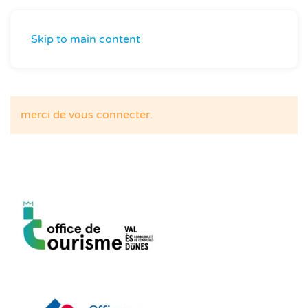
Skip to main content
merci de vous connecter.