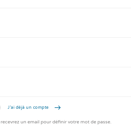
J’ai déjà un compte
 recevrez un email pour définir votre mot de passe.