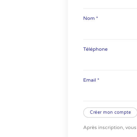
Nom *
Téléphone
Email *
Créer mon compte
Après inscription, vous