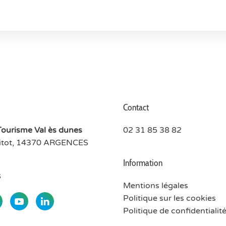
Contact
Tourisme Val ès dunes
02 31 85 38 82
ritot, 14370 ARGENCES
Information
s
Mentions légales
Politique sur les cookies
Politique de confidentialit