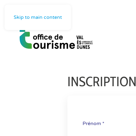
Skip to main content
INSCRIPTIO
Prénom *