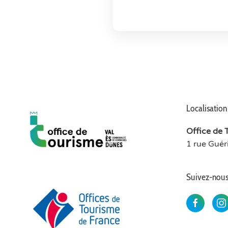
Localisation
Office de 
1 rue Gué
Suivez-nou