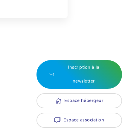
Inscription à la
newsletter
Espace hébergeur
Espace association
é