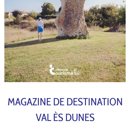
MAGAZINE DE DESTINATION
VAL ÈS DUNES