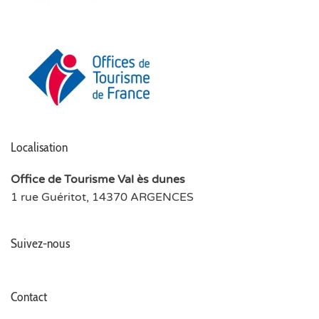
Localisation
Office de Tourisme Val ès dunes
1 rue Guéritot, 14370 ARGENCES
Suivez-nous
Contact