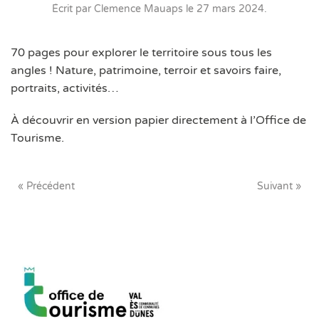
Écrit par
Clemence Mauaps
le
27 mars 2024
.
70 pages pour explorer le territoire sous tous les
angles ! Nature, patrimoine, terroir et savoirs faire,
portraits, activités…
À découvrir en version papier directement à l’Office de
Tourisme.
« Précédent
Suivant »