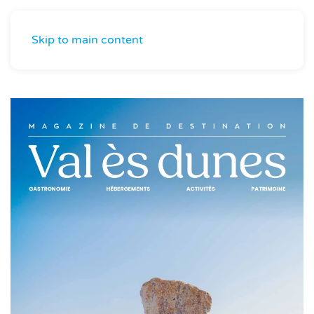
Skip to main content