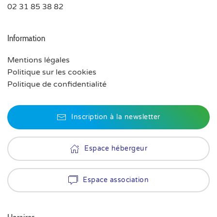
02 31 85 38 82
Information
Mentions légales
Politique sur les cookies
Politique de confidentialité
Inscription à la newsletter
Espace hébergeur
Espace association